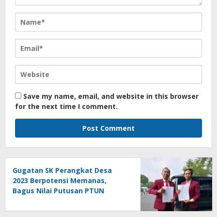
Save my name, email, and website in this browser
for the next time I comment.
Gugatan SK Perangkat Desa
2023 Berpotensi Memanas,
Bagus Nilai Putusan PTUN
Berpotensi Bersifat Erga Omnes