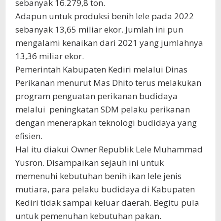
sebanyak 16.279,8 ton.
Adapun untuk produksi benih lele pada 2022
sebanyak 13,65 miliar ekor. Jumlah ini pun
mengalami kenaikan dari 2021 yang jumlahnya
13,36 miliar ekor.
Pemerintah Kabupaten Kediri melalui Dinas
Perikanan menurut Mas Dhito terus melakukan
program penguatan perikanan budidaya
melalui peningkatan SDM pelaku perikanan
dengan menerapkan teknologi budidaya yang
efisien.
Hal itu diakui Owner Republik Lele Muhammad
Yusron. Disampaikan sejauh ini untuk
memenuhi kebutuhan benih ikan lele jenis
mutiara, para pelaku budidaya di Kabupaten
Kediri tidak sampai keluar daerah. Begitu pula
untuk pemenuhan kebutuhan pakan.