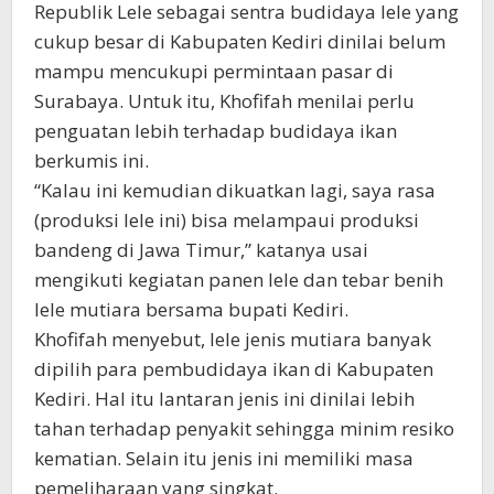
Republik Lele sebagai sentra budidaya lele yang
cukup besar di Kabupaten Kediri dinilai belum
mampu mencukupi permintaan pasar di
Surabaya. Untuk itu, Khofifah menilai perlu
penguatan lebih terhadap budidaya ikan
berkumis ini.
“Kalau ini kemudian dikuatkan lagi, saya rasa
(produksi lele ini) bisa melampaui produksi
bandeng di Jawa Timur,” katanya usai
mengikuti kegiatan panen lele dan tebar benih
lele mutiara bersama bupati Kediri.
Khofifah menyebut, lele jenis mutiara banyak
dipilih para pembudidaya ikan di Kabupaten
Kediri. Hal itu lantaran jenis ini dinilai lebih
tahan terhadap penyakit sehingga minim resiko
kematian. Selain itu jenis ini memiliki masa
pemeliharaan yang singkat.