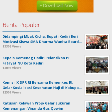
Berita Populer
Didampingi Mbak Cicha, Bupati Kediri Beri
Motivasi Siswa SMA Dharma Wanita Board…
13302 Views
Kepala Kemenag Hadiri Pelantikan PC
Fatayat NU Kota Kediri
13094 Views
Komisi IX DPR RI Bersama Kemenkes RI,
Gelar Sosialisasi Kesehatan Haji di Kabupa…
12509 Views
Ratusan Relawan Projo Gelar Sukuran
Kemenangan Vinanda Gus Qowim