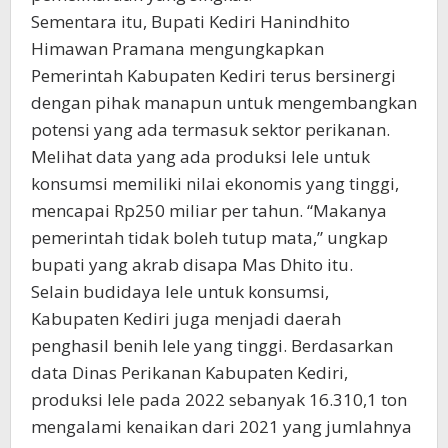
Sementara itu, Bupati Kediri Hanindhito
Himawan Pramana mengungkapkan
Pemerintah Kabupaten Kediri terus bersinergi
dengan pihak manapun untuk mengembangkan
potensi yang ada termasuk sektor perikanan.
Melihat data yang ada produksi lele untuk
konsumsi memiliki nilai ekonomis yang tinggi,
mencapai Rp250 miliar per tahun. “Makanya
pemerintah tidak boleh tutup mata,” ungkap
bupati yang akrab disapa Mas Dhito itu.
Selain budidaya lele untuk konsumsi,
Kabupaten Kediri juga menjadi daerah
penghasil benih lele yang tinggi. Berdasarkan
data Dinas Perikanan Kabupaten Kediri,
produksi lele pada 2022 sebanyak 16.310,1 ton
mengalami kenaikan dari 2021 yang jumlahnya