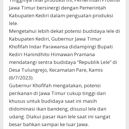
Jawa Timur bersinergi dengan Pemerintah
Kabupaten Kediri dalam penguatan produksi
lele.
Mengetahui lebih dekat potensi budidaya lele di
Kabupaten Kediri, Gubernur Jawa Timur
Khofifah Indar Parawansa didampingi Bupati
Kediri Hanindhito Himawan Pramana
mendatangi sentra budidaya “Republik Lele” di
Desa Tulungrejo, Kecamatan Pare, Kamis
(6/7/2023).
Gubernur Khofifah mengatakan, potensi
perikanan di Jawa Timur cukup tinggi dan
khusus untuk budidaya saat ini masih
didominasi ikan bandeng, disusul lele dan
udang. Diakui pasar ikan lele saat ini sangat
besar bahkan sampai ke luar Jawa.