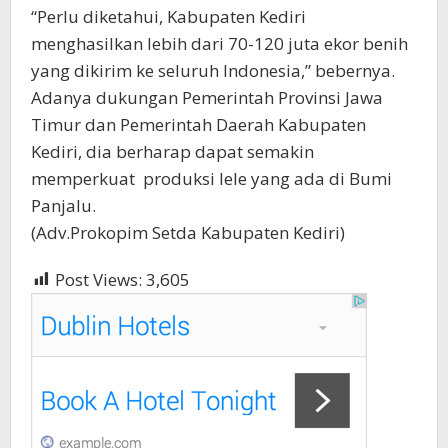
“Perlu diketahui, Kabupaten Kediri
menghasilkan lebih dari 70-120 juta ekor benih
yang dikirim ke seluruh Indonesia,” bebernya.
Adanya dukungan Pemerintah Provinsi Jawa
Timur dan Pemerintah Daerah Kabupaten
Kediri, dia berharap dapat semakin
memperkuat produksi lele yang ada di Bumi
Panjalu.
(Adv.Prokopim Setda Kabupaten Kediri)
Post Views:
3,605