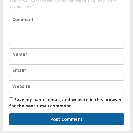
Your email address will not be published.
Required fields
are marked
*
Save my name, email, and website in this browser
for the next time I comment.