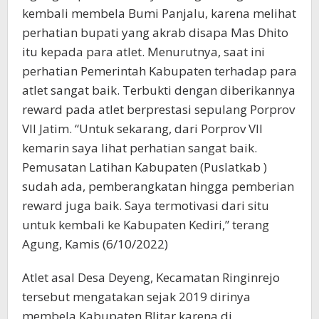
kembali membela Bumi Panjalu, karena melihat
perhatian bupati yang akrab disapa Mas Dhito
itu kepada para atlet. Menurutnya, saat ini
perhatian Pemerintah Kabupaten terhadap para
atlet sangat baik. Terbukti dengan diberikannya
reward pada atlet berprestasi sepulang Porprov
VII Jatim. “Untuk sekarang, dari Porprov VII
kemarin saya lihat perhatian sangat baik.
Pemusatan Latihan Kabupaten (Puslatkab )
sudah ada, pemberangkatan hingga pemberian
reward juga baik. Saya termotivasi dari situ
untuk kembali ke Kabupaten Kediri,” terang
Agung, Kamis (6/10/2022)
Atlet asal Desa Deyeng, Kecamatan Ringinrejo
tersebut mengatakan sejak 2019 dirinya
membela Kabupaten Blitar karena di