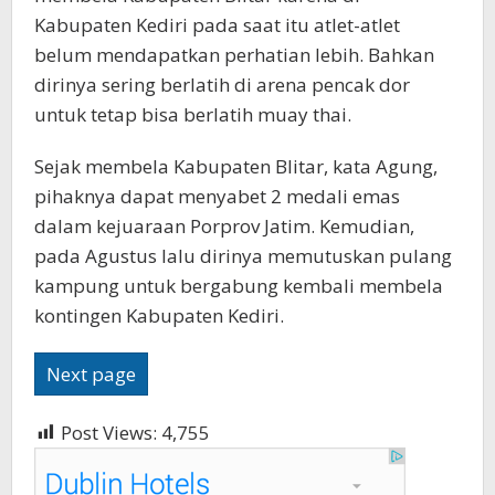
Kabupaten Kediri pada saat itu atlet-atlet
belum mendapatkan perhatian lebih. Bahkan
dirinya sering berlatih di arena pencak dor
untuk tetap bisa berlatih muay thai.
Sejak membela Kabupaten Blitar, kata Agung,
pihaknya dapat menyabet 2 medali emas
dalam kejuaraan Porprov Jatim. Kemudian,
pada Agustus lalu dirinya memutuskan pulang
kampung untuk bergabung kembali membela
kontingen Kabupaten Kediri.
Next page
Post Views:
4,755