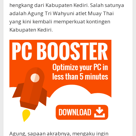
hengkang dari Kabupaten Kediri. Salah satunya
adalah Agung Tri Wahyuni atlet Muay Thai
yang kini kembali memperkuat kontingen
Kabupaten Kediri.
Agung, sapaan akrabnya, mengaku ingin