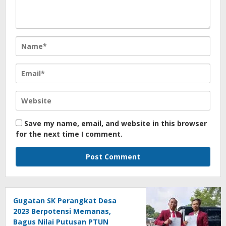
Save my name, email, and website in this browser
for the next time I comment.
Gugatan SK Perangkat Desa
2023 Berpotensi Memanas,
Bagus Nilai Putusan PTUN