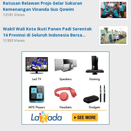
Ratusan Relawan Projo Gelar Sukuran
Kemenangan Vinanda Gus Qowim
12181 Views
Wakil Wali Kota Ikuti Panen Padi Serentak
14 Provinsi di Seluruh Indonesia Bersa…
11303 Views