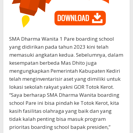
SMA Dharma Wanita 1 Pare boarding school
yang didirikan pada tahun 2023 kini telah
memasuki angkatan kedua. Sebelumnya, dalam
kesempatan berbeda Mas Dhito juga
mengungkapkan Pemerintah Kabupaten Kediri
telah menginventarisir aset yang dimiliki untuk
lokasi sekolah rakyat yakni GOR Totok Kerot.
“Saya berharap SMA Dharma Wanita boarding
school Pare ini bisa pindah ke Totok Kerot, kita
kasih fasilitas olahraga yang baik dan yang
tidak kalah penting bisa masuk program
prioritas boarding school bapak presiden,”