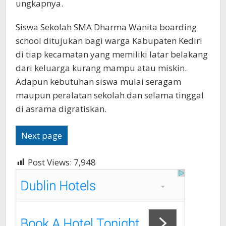
ungkapnya.
Siswa Sekolah SMA Dharma Wanita boarding
school ditujukan bagi warga Kabupaten Kediri
di tiap kecamatan yang memiliki latar belakang
dari keluarga kurang mampu atau miskin.
Adapun kebutuhan siswa mulai seragam
maupun peralatan sekolah dan selama tinggal
di asrama digratiskan.
Next page
Post Views:
7,948