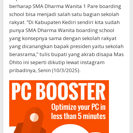
berharap SMA Dharma Wanita 1 Pare boarding
school bisa menjadi salah satu bagian sekolah
rakyat. “Di Kabupaten Kediri sendiri kita sudah
punya SMA Dharma Wanita boarding school
yang konsepnya sama dengan sekolah rakyat
yang dicanangkan bapak presiden yaitu sekolah
berasrama,” tulis bupati yang akrab disapa Mas
Dhito ini seperti dikutip lewat instagram
pribadinya, Senin (10/3/2025).