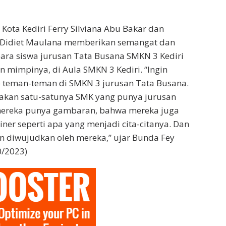
Kota Kediri Ferry Silviana Abu Bakar dan
l Didiet Maulana memberikan semangat dan
ara siswa jurusan Tata Busana SMKN 3 Kediri
mimpinya, di Aula SMKN 3 Kediri. “Ingin
e teman-teman di SMKN 3 jurusan Tata Busana.
pakan satu-satunya SMK yang punya jurusan
ereka punya gambaran, bahwa mereka juga
iner seperti apa yang menjadi cita-citanya. Dan
n diwujudkan oleh mereka,” ujar Bunda Fey
0/2023)