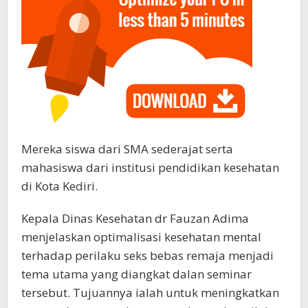
Mereka siswa dari SMA sederajat serta
mahasiswa dari institusi pendidikan kesehatan
di Kota Kediri.
Kepala Dinas Kesehatan dr Fauzan Adima
menjelaskan optimalisasi kesehatan mental
terhadap perilaku seks bebas remaja menjadi
tema utama yang diangkat dalan seminar
tersebut. Tujuannya ialah untuk meningkatkan