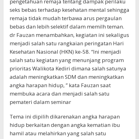
pengetahuan remaja tentang dampak perilaku
seks bebas terhadap kesehatan mental sehingga
remaja tidak mudah terbawa arus pergaulan
bebas dan lebih selektif dalam memilh teman.
dr Fauzan menambahkan, kegiatan ini sekaligus
menjadi salah satu rangkaian peringatan Hari
Kesehatan Nasional (HKN) ke-58. “Ini menjadi
salah satu kegiatan yang menunjang program
prioritas Walikota Kediri dimana salah satunya
adalah meningkatkan SDM dan meningkatkan
angka harapan hidup, ” kata Fauzan saat
membuka acara dan menjadi salah satu
pemateri dalam seminar
Tema ini dipilih dikarenakan angka harapan
hidup berkaitan dengan angka kematian ibu
hamil atau melahirkan yang salah satu