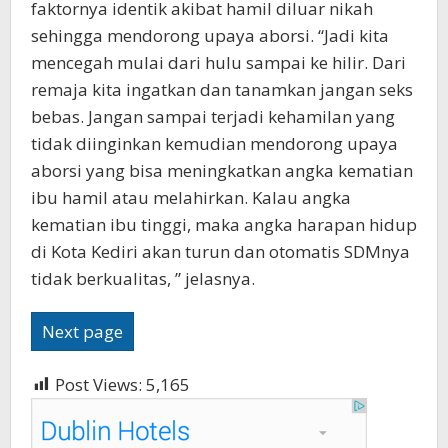
faktornya identik akibat hamil diluar nikah
sehingga mendorong upaya aborsi. “Jadi kita
mencegah mulai dari hulu sampai ke hilir. Dari
remaja kita ingatkan dan tanamkan jangan seks
bebas. Jangan sampai terjadi kehamilan yang
tidak diinginkan kemudian mendorong upaya
aborsi yang bisa meningkatkan angka kematian
ibu hamil atau melahirkan. Kalau angka
kematian ibu tinggi, maka angka harapan hidup
di Kota Kediri akan turun dan otomatis SDMnya
tidak berkualitas, ” jelasnya.
Next page
Post Views:
5,165