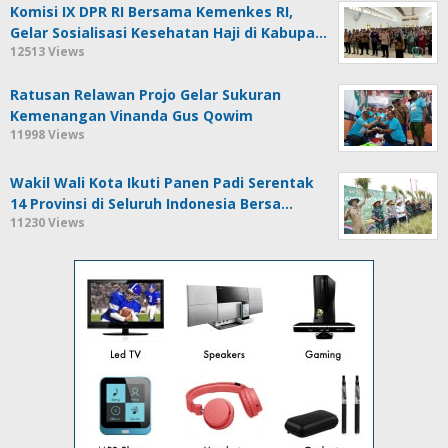
Komisi IX DPR RI Bersama Kemenkes RI,
Gelar Sosialisasi Kesehatan Haji di Kabupa…
12513 Views
Ratusan Relawan Projo Gelar Sukuran
Kemenangan Vinanda Gus Qowim
11998 Views
Wakil Wali Kota Ikuti Panen Padi Serentak
14 Provinsi di Seluruh Indonesia Bersa…
11230 Views