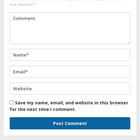
are marked
*
Save my name, email, and website in this browser
for the next time I comment.