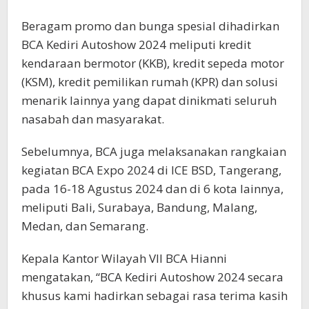
Beragam promo dan bunga spesial dihadirkan
BCA Kediri Autoshow 2024 meliputi kredit
kendaraan bermotor (KKB), kredit sepeda motor
(KSM), kredit pemilikan rumah (KPR) dan solusi
menarik lainnya yang dapat dinikmati seluruh
nasabah dan masyarakat.
Sebelumnya, BCA juga melaksanakan rangkaian
kegiatan BCA Expo 2024 di ICE BSD, Tangerang,
pada 16-18 Agustus 2024 dan di 6 kota lainnya,
meliputi Bali, Surabaya, Bandung, Malang,
Medan, dan Semarang.
Kepala Kantor Wilayah VII BCA Hianni
mengatakan, “BCA Kediri Autoshow 2024 secara
khusus kami hadirkan sebagai rasa terima kasih