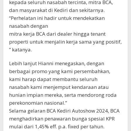
kepada seluruh nasabah tercinta, mitra BCA,
dan masyarakat di Kediri dan sekitarnya.
“Perhelatan ini hadir untuk mendekatkan
nasabah dengan
mitra kerja BCA dari dealer hingga tenant
properti untuk menjalin kerja sama yang positif,
” katanya.
Lebih lanjut Hianni menegaskan, dengan
berbagai promo yang kami persembahkan,
kami harap dapat membantu seluruh
nasabah kami menjemput kendaraan atau
hunian impian mereka, serta mendorong roda
perekonomian nasional.”
Selama gelaran BCA Kediri Autoshow 2024, BCA
menghadirkan penawaran bunga spesial KPR
mulai dari 1,45% eff. p.a. fixed per tahun.