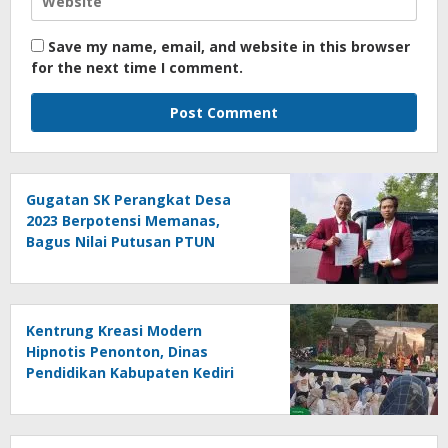
Save my name, email, and website in this browser
for the next time I comment.
Gugatan SK Perangkat Desa
2023 Berpotensi Memanas,
Bagus Nilai Putusan PTUN
Berpotensi Bersifat Erga Omnes
Kentrung Kreasi Modern
Hipnotis Penonton, Dinas
Pendidikan Kabupaten Kediri
Angkat Marwah Budaya Lokal