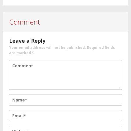
Comment
Leave a Reply
Your email address will not be published.
Required fields
are marked
*