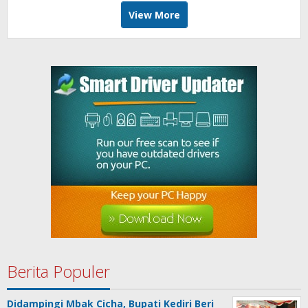
View More
Berita Populer
Didampingi Mbak Cicha, Bupati Kediri Beri