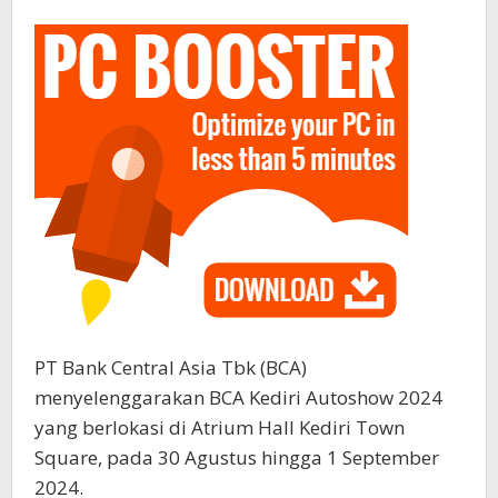
PT Bank Central Asia Tbk (BCA)
menyelenggarakan BCA Kediri Autoshow 2024
yang berlokasi di Atrium Hall Kediri Town
Square, pada 30 Agustus hingga 1 September
2024.