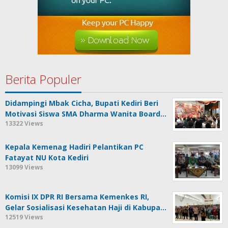
Berita Populer
Didampingi Mbak Cicha, Bupati Kediri Beri
Motivasi Siswa SMA Dharma Wanita Board…
13322 Views
Kepala Kemenag Hadiri Pelantikan PC
Fatayat NU Kota Kediri
13099 Views
Komisi IX DPR RI Bersama Kemenkes RI,
Gelar Sosialisasi Kesehatan Haji di Kabupa…
12519 Views