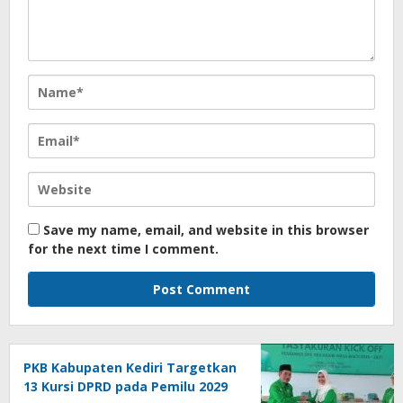
Save my name, email, and website in this browser
for the next time I comment.
PKB Kabupaten Kediri Targetkan
13 Kursi DPRD pada Pemilu 2029