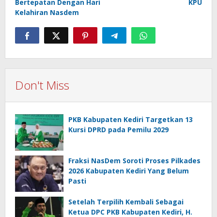
Bertepatan Dengan Hari
KPU
Kelahiran Nasdem
Don't Miss
PKB Kabupaten Kediri Targetkan 13
Kursi DPRD pada Pemilu 2029
Fraksi NasDem Soroti Proses Pilkades
2026 Kabupaten Kediri Yang Belum
Pasti
Setelah Terpilih Kembali Sebagai
Ketua DPC PKB Kabupaten Kediri, H.