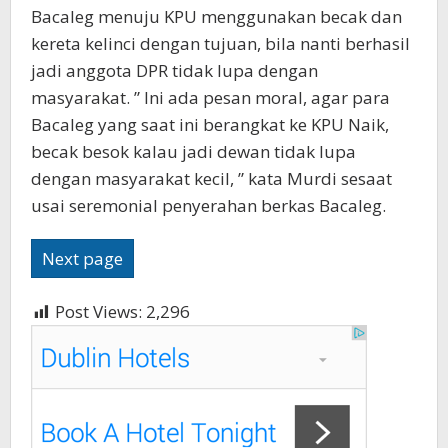
Bacaleg menuju KPU menggunakan becak dan
kereta kelinci dengan tujuan, bila nanti berhasil
jadi anggota DPR tidak lupa dengan
masyarakat. ” Ini ada pesan moral, agar para
Bacaleg yang saat ini berangkat ke KPU Naik,
becak besok kalau jadi dewan tidak lupa
dengan masyarakat kecil, ” kata Murdi sesaat
usai seremonial penyerahan berkas Bacaleg.
Next page
Post Views:
2,296