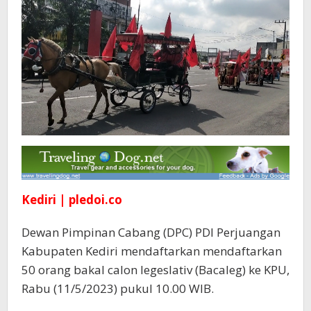
Kediri | pledoi.co
Dewan Pimpinan Cabang (DPC) PDI Perjuangan
Kabupaten Kediri mendaftarkan mendaftarkan
50 orang bakal calon legeslativ (Bacaleg) ke KPU,
Rabu (11/5/2023) pukul 10.00 WIB.