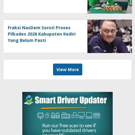
Fraksi NasDem Soroti Proses
Pilkades 2026 Kabupaten Kediri
Yang Belum Pasti
View More