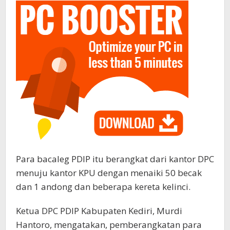
Para bacaleg PDIP itu berangkat dari kantor DPC
menuju kantor KPU dengan menaiki 50 becak
dan 1 andong dan beberapa kereta kelinci.
Ketua DPC PDIP Kabupaten Kediri, Murdi
Hantoro, mengatakan, pemberangkatan para