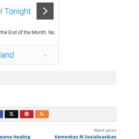
Next post
Trauma Healing
Kemenkes RI Sosialisasikan