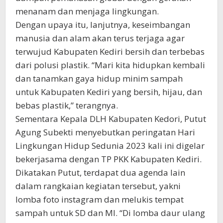
menanam dan menjaga lingkungan.
Dengan upaya itu, lanjutnya, keseimbangan
manusia dan alam akan terus terjaga agar
terwujud Kabupaten Kediri bersih dan terbebas
dari polusi plastik. “Mari kita hidupkan kembali
dan tanamkan gaya hidup minim sampah
untuk Kabupaten Kediri yang bersih, hijau, dan
bebas plastik,” terangnya.
Sementara Kepala DLH Kabupaten Kedori, Putut
Agung Subekti menyebutkan peringatan Hari
Lingkungan Hidup Sedunia 2023 kali ini digelar
bekerjasama dengan TP PKK Kabupaten Kediri.
Dikatakan Putut, terdapat dua agenda lain
dalam rangkaian kegiatan tersebut, yakni
lomba foto instagram dan melukis tempat
sampah untuk SD dan MI. “Di lomba daur ulang