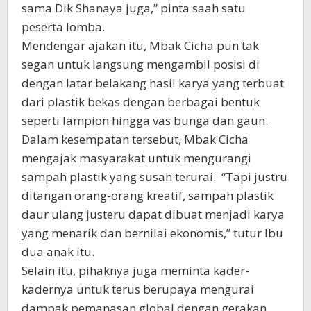
sama Dik Shanaya juga,” pinta saah satu
peserta lomba.
Mendengar ajakan itu, Mbak Cicha pun tak
segan untuk langsung mengambil posisi di
dengan latar belakang hasil karya yang terbuat
dari plastik bekas dengan berbagai bentuk
seperti lampion hingga vas bunga dan gaun.
Dalam kesempatan tersebut, Mbak Cicha
mengajak masyarakat untuk mengurangi
sampah plastik yang susah terurai. “Tapi justru
ditangan orang-orang kreatif, sampah plastik
daur ulang justeru dapat dibuat menjadi karya
yang menarik dan bernilai ekonomis,” tutur Ibu
dua anak itu.
Selain itu, pihaknya juga meminta kader-
kadernya untuk terus berupaya mengurai
dampak pemanasan global dengan gerakan