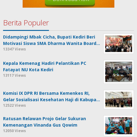
Berita Populer
Didampingi Mbak Cicha, Bupati Kediri Beri
Motivasi Siswa SMA Dharma Wanita Board…
13347 Views
Kepala Kemenag Hadiri Pelantikan PC
Fatayat NU Kota Kediri
13117 Views
Komisi IX DPR RI Bersama Kemenkes RI,
Gelar Sosialisasi Kesehatan Haji di Kabupa…
12522 Views
Ratusan Relawan Projo Gelar Sukuran
Kemenangan Vinanda Gus Qowim
12050 Views