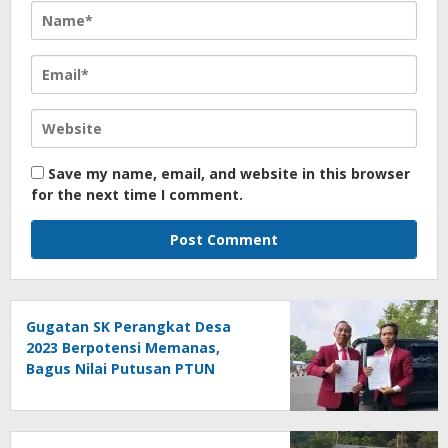
Save my name, email, and website in this browser
for the next time I comment.
Gugatan SK Perangkat Desa
2023 Berpotensi Memanas,
Bagus Nilai Putusan PTUN
Berpotensi Bersifat Erga Omnes