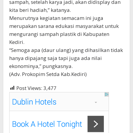
sampah, setelah karya jadi, akan didisplay dan
kita beri hadiah,” katanya.
Menurutnya kegiatan semacam ini juga
merupakan sarana edukasi masyarakat untuk
mengurangi sampah plastik di Kabupaten
Kediri.
“Semoga apa (daur ulang) yang dihasilkan tidak
hanya dipajang saja tapi juga ada nilai
ekonominya,” pungkasnya.
(Adv. Prokopim Setda Kab.Kediri)
Post Views:
3,477