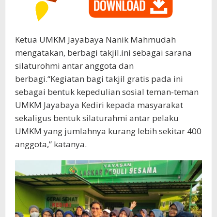
Ketua UMKM Jayabaya Nanik Mahmudah
mengatakan, berbagi takjil.ini sebagai sarana
silaturohmi antar anggota dan
berbagi.“Kegiatan bagi takjil gratis pada ini
sebagai bentuk kepedulian sosial teman-teman
UMKM Jayabaya Kediri kepada masyarakat
sekaligus bentuk silaturahmi antar pelaku
UMKM yang jumlahnya kurang lebih sekitar 400
anggota,” katanya.