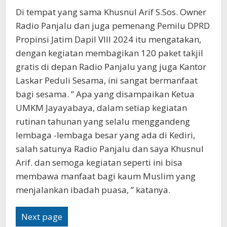
Di tempat yang sama Khusnul Arif S.Sos. Owner
Radio Panjalu dan juga pemenang Pemilu DPRD
Propinsi Jatim Dapil VIII 2024 itu mengatakan,
dengan kegiatan membagikan 120 paket takjil
gratis di depan Radio Panjalu yang juga Kantor
Laskar Peduli Sesama, ini sangat bermanfaat
bagi sesama. ” Apa yang disampaikan Ketua
UMKM Jayayabaya, dalam setiap kegiatan
rutinan tahunan yang selalu menggandeng
lembaga -lembaga besar yang ada di Kediri,
salah satunya Radio Panjalu dan saya Khusnul
Arif. dan semoga kegiatan seperti ini bisa
membawa manfaat bagi kaum Muslim yang
menjalankan ibadah puasa, ” katanya.
Next page