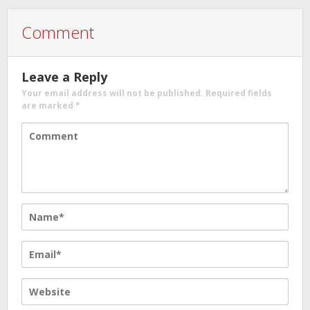
Comment
Leave a Reply
Your email address will not be published.
Required fields
are marked
*