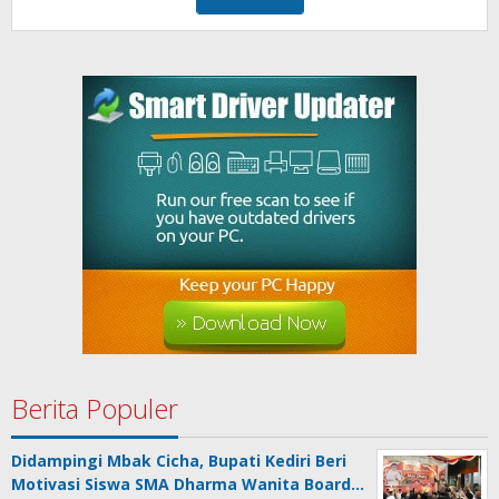
Berita Populer
Didampingi Mbak Cicha, Bupati Kediri Beri
Motivasi Siswa SMA Dharma Wanita Board…