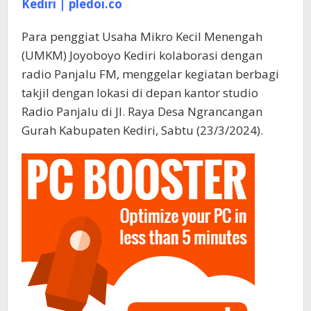
Kediri | pledoi.co
Para penggiat Usaha Mikro Kecil Menengah
(UMKM) Joyoboyo Kediri kolaborasi dengan
radio Panjalu FM, menggelar kegiatan berbagi
takjil dengan lokasi di depan kantor studio
Radio Panjalu di Jl. Raya Desa Ngrancangan
Gurah Kabupaten Kediri, Sabtu (23/3/2024).