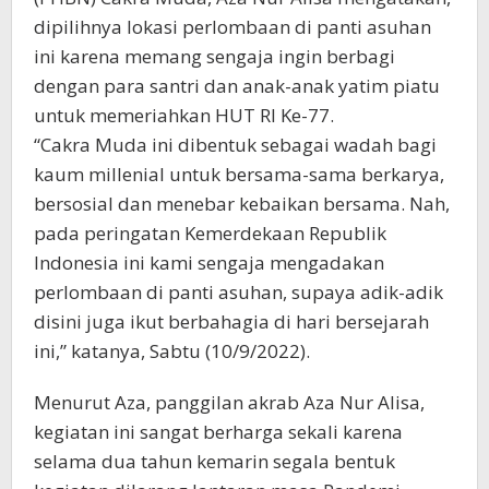
dipilihnya lokasi perlombaan di panti asuhan
ini karena memang sengaja ingin berbagi
dengan para santri dan anak-anak yatim piatu
untuk memeriahkan HUT RI Ke-77.
“Cakra Muda ini dibentuk sebagai wadah bagi
kaum millenial untuk bersama-sama berkarya,
bersosial dan menebar kebaikan bersama. Nah,
pada peringatan Kemerdekaan Republik
Indonesia ini kami sengaja mengadakan
perlombaan di panti asuhan, supaya adik-adik
disini juga ikut berbahagia di hari bersejarah
ini,” katanya, Sabtu (10/9/2022).
Menurut Aza, panggilan akrab Aza Nur Alisa,
kegiatan ini sangat berharga sekali karena
selama dua tahun kemarin segala bentuk