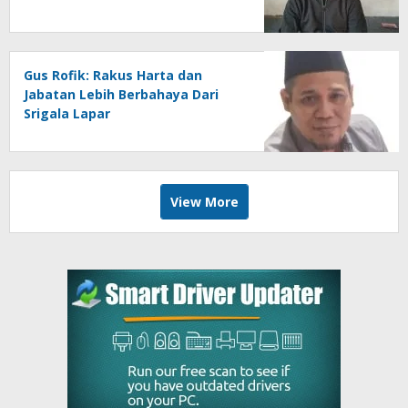
Gus Rofik: Rakus Harta dan
Jabatan Lebih Berbahaya Dari
Srigala Lapar
View More