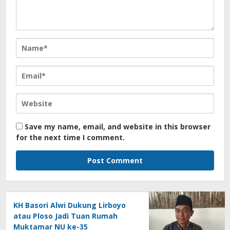
Save my name, email, and website in this browser
for the next time I comment.
KH Basori Alwi Dukung Lirboyo
atau Ploso Jadi Tuan Rumah
Muktamar NU ke-35