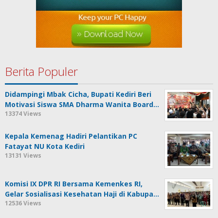
Berita Populer
Didampingi Mbak Cicha, Bupati Kediri Beri
Motivasi Siswa SMA Dharma Wanita Board…
13374 Views
Kepala Kemenag Hadiri Pelantikan PC
Fatayat NU Kota Kediri
13131 Views
Komisi IX DPR RI Bersama Kemenkes RI,
Gelar Sosialisasi Kesehatan Haji di Kabupa…
12536 Views