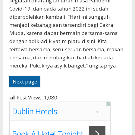
kegiatan dilarang lantaran masa Pandemi
Covid-19, dan pada tahun 2022 ini sudah
diperbolehkan kembali. “Hari ini sungguh
menjadi kebahagiaan tersendiri bagi Cakra
Muda, karena dapat bermain bersama-sama
dengan adik-adik yatim piatu disini. Kita
tertawa bersama, seru-seruan bersama, makan
bersama, dan membagikan hadiah kepada
mereka. Pokoknya asyik banget,” ungkapnya.
Next page
Post Views:
1,080