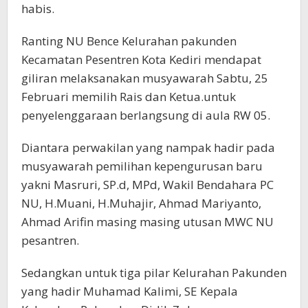
habis.
Ranting NU Bence Kelurahan pakunden
Kecamatan Pesentren Kota Kediri mendapat
giliran melaksanakan musyawarah Sabtu, 25
Februari memilih Rais dan Ketua.untuk
penyelenggaraan berlangsung di aula RW 05.
Diantara perwakilan yang nampak hadir pada
musyawarah pemilihan kepengurusan baru
yakni Masruri, SP.d, MPd, Wakil Bendahara PC
NU, H.Muani, H.Muhajir, Ahmad Mariyanto,
Ahmad Arifin masing masing utusan MWC NU
pesantren.
Sedangkan untuk tiga pilar Kelurahan Pakunden
yang hadir Muhamad Kalimi, SE Kepala