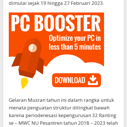
dimulai sejak 19 hingga 27 Februari 2023.
Gelaran Musran tahun ini dalam rangka untuk
menata penguatan struktur ditingkat bawah
karena periodenesasi kepengurusan 32 Ranting
se – MWC NU Pesantren tahun 2018 – 2023 telah