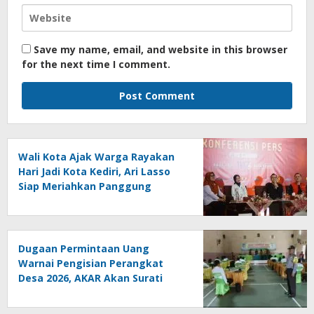
Save my name, email, and website in this browser
for the next time I comment.
Wali Kota Ajak Warga Rayakan
Hari Jadi Kota Kediri, Ari Lasso
Siap Meriahkan Panggung
Konser
Dugaan Permintaan Uang
Warnai Pengisian Perangkat
Desa 2026, AKAR Akan Surati
DPMD