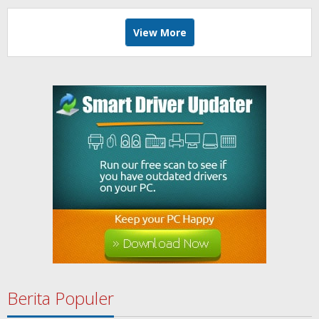
View More
Berita Populer