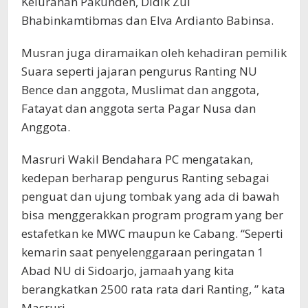
Kelurahan Pakunden, Didik Zul
Bhabinkamtibmas dan Elva Ardianto Babinsa.
Musran juga diramaikan oleh kehadiran pemilik
Suara seperti jajaran pengurus Ranting NU
Bence dan anggota, Muslimat dan anggota,
Fatayat dan anggota serta Pagar Nusa dan
Anggota.
Masruri Wakil Bendahara PC mengatakan,
kedepan berharap pengurus Ranting sebagai
penguat dan ujung tombak yang ada di bawah
bisa menggerakkan program program yang ber
estafetkan ke MWC maupun ke Cabang. “Seperti
kemarin saat penyelenggaraan peringatan 1
Abad NU di Sidoarjo, jamaah yang kita
berangkatkan 2500 rata rata dari Ranting, ” kata
Masruri