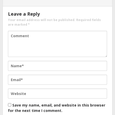
Leave a Reply
Your email address will not be published.
Required fields
are marked
*
Save my name, email, and website in this browser
for the next time I comment.