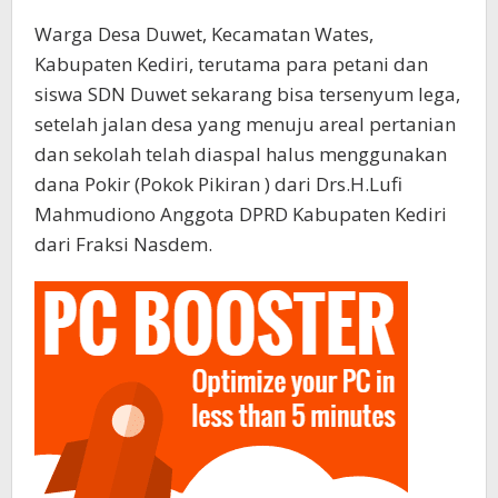
Warga Desa Duwet, Kecamatan Wates,
Kabupaten Kediri, terutama para petani dan
siswa SDN Duwet sekarang bisa tersenyum lega,
setelah jalan desa yang menuju areal pertanian
dan sekolah telah diaspal halus menggunakan
dana Pokir (Pokok Pikiran ) dari Drs.H.Lufi
Mahmudiono Anggota DPRD Kabupaten Kediri
dari Fraksi Nasdem.