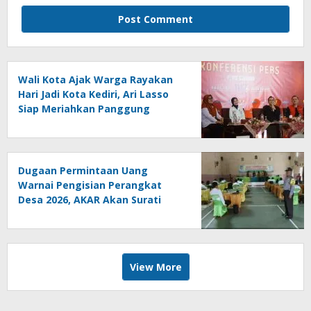
Wali Kota Ajak Warga Rayakan
Hari Jadi Kota Kediri, Ari Lasso
Siap Meriahkan Panggung
Konser
Dugaan Permintaan Uang
Warnai Pengisian Perangkat
Desa 2026, AKAR Akan Surati
DPMD
View More