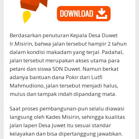
Berdasarkan penuturan Kepala Desa Duwet
Ir.Misirin, bahwa jalan tersebut hampir 2 tahun
dalam kondisi makadam yang terjal. Padahal,
jalan tersebut merupakan akses utama para
petani dan siswa SDN Duwet. Namun berkat
adanya bantuan dana Pokir dari Lutfi
Mahmudiono, jalan tersebut menjadi halus,
mulus dan tampak indah dipandang mata.
Saat proses pembangunan-pun selalu diawasi
langsung oleh Kades Misirin, sehingga kualitas
jalan lapen Desa Juwet itu sesuai standar
kelayakan dan bisa dipertanggung jawabkan.