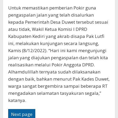
Untuk memastikan pemberian Pokir guna
pengaspalan jalan yang telah disalurkan
kepada Pemerintah Desa Duwet tersebut sesuai
atau tidak, Wakil Ketua Komisi I DPRD
Kabupaten Kediri yang akrab disapa Pak Lutfi
ini, melakukan kunjungan secara langsung,
Kamis (8/12/2022). “Hari ini kami mengunjungi
jalan yang diajukan pengaspalan dan telah kita
realisasikan melalui Pokir Anggota DPRD.
Alhamdulillah ternyata sudah dilaksanakan
dengan baik, bahkan menurut Pak Kades Duwet,
warga sangat bergembira sampai beberapa RT
mengadakan selamatan tasyakuran segala,”
katanya.
Next page