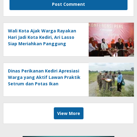
Wali Kota Ajak Warga Rayakan
Hari Jadi Kota Kediri, Ari Lasso
Siap Meriahkan Panggung
Konser
Dinas Perikanan Kediri Apresiasi
Warga yang Aktif Lawan Praktik
Setrum dan Potas Ikan
View More