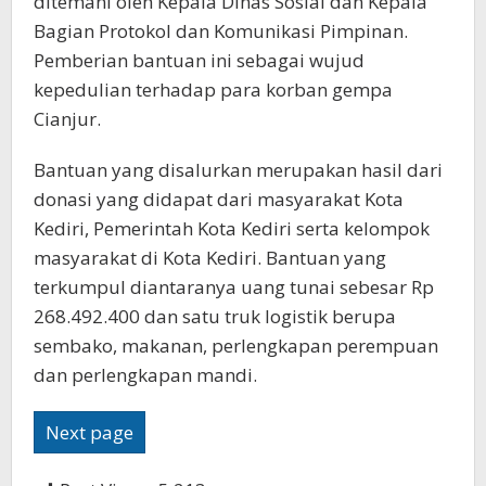
ditemani oleh Kepala Dinas Sosial dan Kepala
Bagian Protokol dan Komunikasi Pimpinan.
Pemberian bantuan ini sebagai wujud
kepedulian terhadap para korban gempa
Cianjur.
Bantuan yang disalurkan merupakan hasil dari
donasi yang didapat dari masyarakat Kota
Kediri, Pemerintah Kota Kediri serta kelompok
masyarakat di Kota Kediri. Bantuan yang
terkumpul diantaranya uang tunai sebesar Rp
268.492.400 dan satu truk logistik berupa
sembako, makanan, perlengkapan perempuan
dan perlengkapan mandi.
Next page