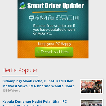
Berita Populer
Didampingi Mbak Cicha, Bupati Kediri Beri
Motivasi Siswa SMA Dharma Wanita Board…
13366 Views
Kepala Kemenag Hadiri Pelantikan PC