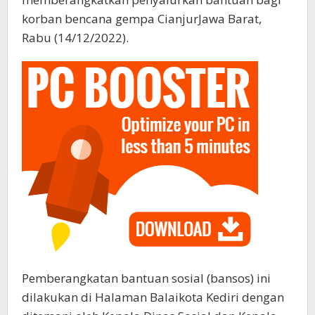
korban bencana gempa CianjurJawa Barat,
Rabu (14/12/2022).
Pemberangkatan bantuan sosial (bansos) ini
dilakukan di Halaman Balaikota Kediri dengan