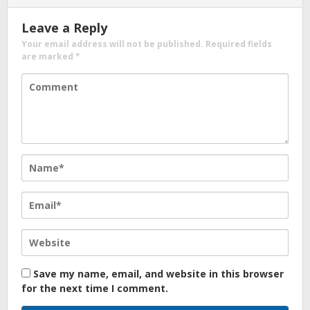
Leave a Reply
Your email address will not be published.
Required fields
are marked
*
Save my name, email, and website in this browser
for the next time I comment.