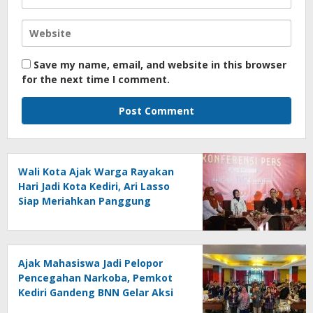
Save my name, email, and website in this browser
for the next time I comment.
Wali Kota Ajak Warga Rayakan
Hari Jadi Kota Kediri, Ari Lasso
Siap Meriahkan Panggung
Konser
Ajak Mahasiswa Jadi Pelopor
Pencegahan Narkoba, Pemkot
Kediri Gandeng BNN Gelar Aksi
Bersama Cegah Narkoba