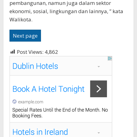
pembangunan, namun juga dalam sektor
ekonomi, sosial, lingkungan dan lainnya, ” kata
Walikota.
Next page
Post Views:
4,862