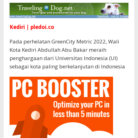
di
Indonesia
Kediri | pledoi.co
Pada perhelatan GreenCity Metric 2022, Wali
Kota Kediri Abdullah Abu Bakar meraih
penghargaan dari Universitas Indonesia (UI)
sebagai kota paling berkelanjutan di Indonesia