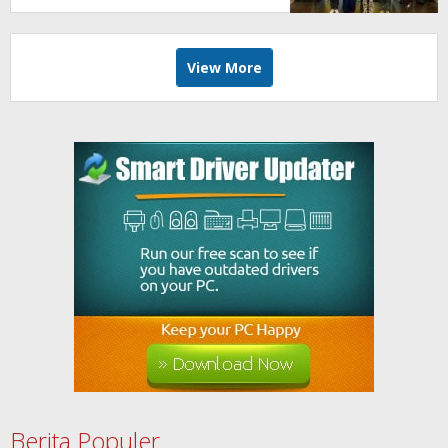
View More
Berita Populer