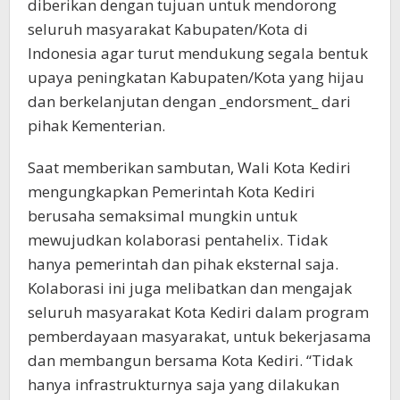
diberikan dengan tujuan untuk mendorong
seluruh masyarakat Kabupaten/Kota di
Indonesia agar turut mendukung segala bentuk
upaya peningkatan Kabupaten/Kota yang hijau
dan berkelanjutan dengan _endorsment_ dari
pihak Kementerian.
Saat memberikan sambutan, Wali Kota Kediri
mengungkapkan Pemerintah Kota Kediri
berusaha semaksimal mungkin untuk
mewujudkan kolaborasi pentahelix. Tidak
hanya pemerintah dan pihak eksternal saja.
Kolaborasi ini juga melibatkan dan mengajak
seluruh masyarakat Kota Kediri dalam program
pemberdayaan masyarakat, untuk bekerjasama
dan membangun bersama Kota Kediri. “Tidak
hanya infrastrukturnya saja yang dilakukan