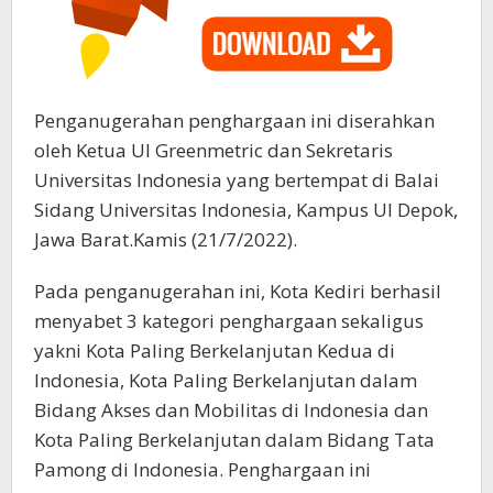
Penganugerahan penghargaan ini diserahkan
oleh Ketua UI Greenmetric dan Sekretaris
Universitas Indonesia yang bertempat di Balai
Sidang Universitas Indonesia, Kampus UI Depok,
Jawa Barat.Kamis (21/7/2022).
Pada penganugerahan ini, Kota Kediri berhasil
menyabet 3 kategori penghargaan sekaligus
yakni Kota Paling Berkelanjutan Kedua di
Indonesia, Kota Paling Berkelanjutan dalam
Bidang Akses dan Mobilitas di Indonesia dan
Kota Paling Berkelanjutan dalam Bidang Tata
Pamong di Indonesia. Penghargaan ini