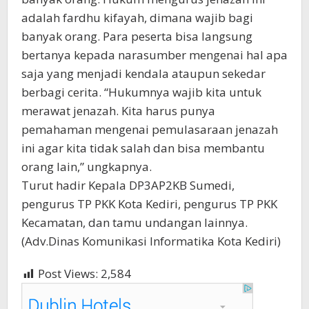
adalah fardhu kifayah, dimana wajib bagi
banyak orang. Para peserta bisa langsung
bertanya kepada narasumber mengenai hal apa
saja yang menjadi kendala ataupun sekedar
berbagi cerita. “Hukumnya wajib kita untuk
merawat jenazah. Kita harus punya
pemahaman mengenai pemulasaraan jenazah
ini agar kita tidak salah dan bisa membantu
orang lain,” ungkapnya.
Turut hadir Kepala DP3AP2KB Sumedi,
pengurus TP PKK Kota Kediri, pengurus TP PKK
Kecamatan, dan tamu undangan lainnya.
(Adv.Dinas Komunikasi Informatika Kota Kediri)
Post Views:
2,584