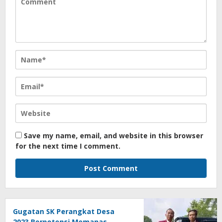
Save my name, email, and website in this browser
for the next time I comment.
Gugatan SK Perangkat Desa
2023 Berpotensi Memanas,