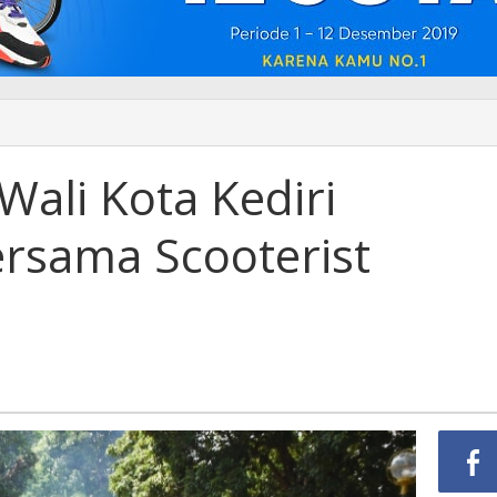
Wali Kota Kediri
rsama Scooterist