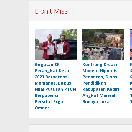
Don't Miss
Gugatan SK
Kentrung Kreasi
Perangkat Desa
Modern Hipnotis
2023 Berpotensi
Penonton, Dinas
Memanas, Bagus
Pendidikan
Nilai Putusan PTUN
Kabupaten Kediri
Berpotensi
Angkat Marwah
Bersifat Erga
Budaya Lokal
Omnes