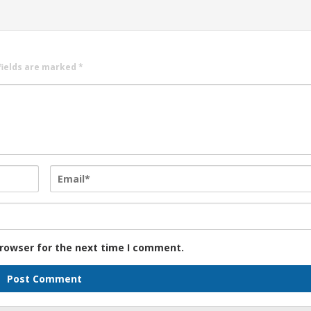
fields are marked
*
browser for the next time I comment.