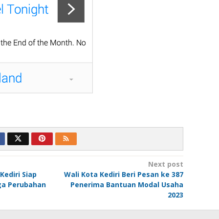
Next post
ediri Siap
Wali Kota Kediri Beri Pesan ke 387
ga Perubahan
Penerima Bantuan Modal Usaha
2023