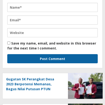
Save my name, email, and website in this browser
for the next time I comment.
Gugatan SK Perangkat Desa
2023 Berpotensi Memanas,
Bagus Nilai Putusan PTUN
Berpotensi Bersifat Erga Omnes