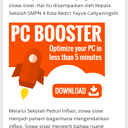
siswa-siswi. Hal itu disampaikan oleh Kepala
Sekolah SMPN 4 Kota Kediri Yayuk Cahyaningsih.
Melalui Sekolah Peduli Inflasi, siswa-siswi
menjadi paham bagaimana mengendalikan
inflasi. Siswa-siswi mengerti bahwa ruang