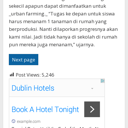
sekecil apapun dapat dimanfaatkan untuk
_urban farming._ “Tugas ke depan untuk siswa
harus menanam 1 tanaman di rumah yang
berproduksi. Nanti dilaporkan progresnya akan
kami nilai. Jadi tidak hanya di sekolah di rumah
pun mereka juga menanam,” ujarnya.
Next page
Post Views:
5,246