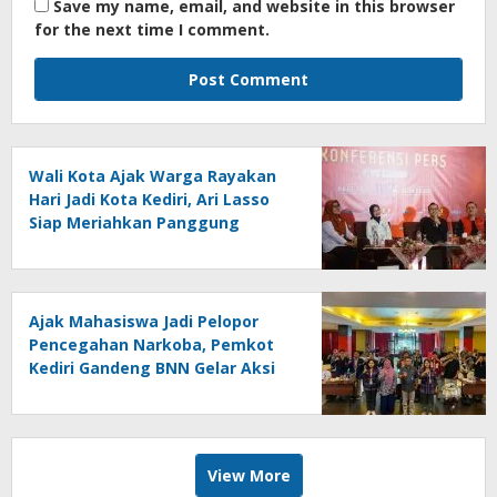
Save my name, email, and website in this browser
for the next time I comment.
Wali Kota Ajak Warga Rayakan
Hari Jadi Kota Kediri, Ari Lasso
Siap Meriahkan Panggung
Konser
Ajak Mahasiswa Jadi Pelopor
Pencegahan Narkoba, Pemkot
Kediri Gandeng BNN Gelar Aksi
Bersama Cegah Narkoba
View More