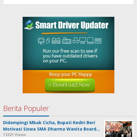
Berita Populer
Didampingi Mbak Cicha, Bupati Kediri Beri
Motivasi Siswa SMA Dharma Wanita Board…
13321 Views