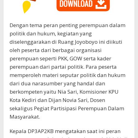
Dengan tema peran penting perempuan dalam
politik dan hukum, kegiatan yang
diselenggarakan di Ruang Joyoboyo ini diikuti
oleh peserta dari berbagai organisasi
perempuan seperti PKK, GOW serta kader
perempuan dari partai politik. Para peserta
memperoleh materi seputar politik dan hukum
dari dua narasumber yang handal dan
berkompeten yaitu Nia Sari, Komisioner KPU
Kota Kediri dan Dijan Novia Sari, Dosen
sekaligus Pegiat Partisipasi Perempuan Dalam
Masyarakat.
Kepala DP3AP2KB mengatakan saat ini peran