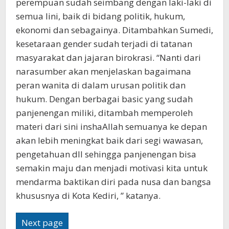
perempuan sudah seimbang dengan laki-laki di
semua lini, baik di bidang politik, hukum,
ekonomi dan sebagainya. Ditambahkan Sumedi,
kesetaraan gender sudah terjadi di tatanan
masyarakat dan jajaran birokrasi. “Nanti dari
narasumber akan menjelaskan bagaimana
peran wanita di dalam urusan politik dan
hukum. Dengan berbagai basic yang sudah
panjenengan miliki, ditambah memperoleh
materi dari sini inshaAllah semuanya ke depan
akan lebih meningkat baik dari segi wawasan,
pengetahuan dll sehingga panjenengan bisa
semakin maju dan menjadi motivasi kita untuk
mendarma baktikan diri pada nusa dan bangsa
khususnya di Kota Kediri, ” katanya.
Next page