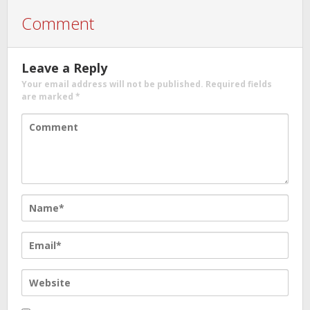
Comment
Leave a Reply
Your email address will not be published.
Required fields
are marked
*