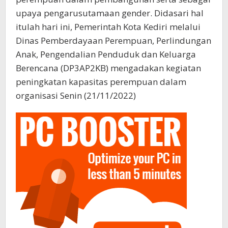
upaya pengarusutamaan gender. Didasari hal
itulah hari ini, Pemerintah Kota Kediri melalui
Dinas Pemberdayaan Perempuan, Perlindungan
Anak, Pengendalian Penduduk dan Keluarga
Berencana (DP3AP2KB) mengadakan kegiatan
peningkatan kapasitas perempuan dalam
organisasi Senin (21/11/2022)