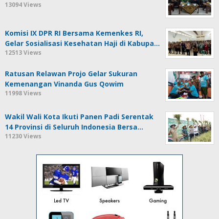
13094 Views
Komisi IX DPR RI Bersama Kemenkes RI,
Gelar Sosialisasi Kesehatan Haji di Kabupa…
12513 Views
Ratusan Relawan Projo Gelar Sukuran
Kemenangan Vinanda Gus Qowim
11998 Views
Wakil Wali Kota Ikuti Panen Padi Serentak
14 Provinsi di Seluruh Indonesia Bersa…
11230 Views