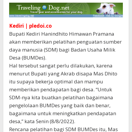
Kediri | pledoi.co
Bupati Kediri Hanindhito Himawan Pramana
akan memberikan pelatihan penguatan sumber
daya manusia (SDM) bagi Badan Usaha Milik
Desa (BUMDes).
Hal tersebut sangat perlu dilakukan, karena
menurut Bupati yang Akrab disapa Mas Dhito
itu supaya bekerja optimal dan mampu
memberikan pendapatan bagi desa. “Untuk
SDM-nya kita buatkan pelatihan bagaimana
pengelolaan BUMDes yang baik dan benar,
bagaimana untuk meningkatkan pendapatan
desa,” kata Senin (8/8/2022).
Rencana pelatihan bagi SDM BUMDes itu, Mas