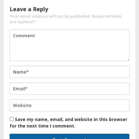
Leave a Reply
Your email address will not be published.
Required fields
are marked
*
Save my name, email, and website in this browser
for the next time I comment.