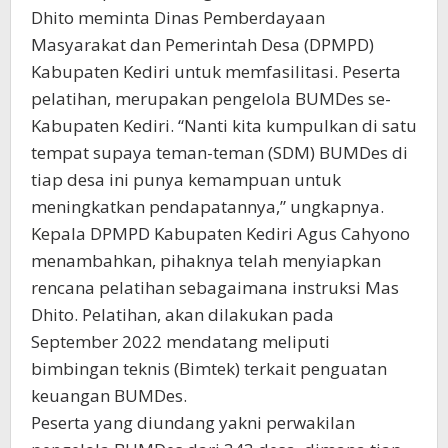
Dhito meminta Dinas Pemberdayaan
Masyarakat dan Pemerintah Desa (DPMPD)
Kabupaten Kediri untuk memfasilitasi. Peserta
pelatihan, merupakan pengelola BUMDes se-
Kabupaten Kediri. “Nanti kita kumpulkan di satu
tempat supaya teman-teman (SDM) BUMDes di
tiap desa ini punya kemampuan untuk
meningkatkan pendapatannya,” ungkapnya.
Kepala DPMPD Kabupaten Kediri Agus Cahyono
menambahkan, pihaknya telah menyiapkan
rencana pelatihan sebagaimana instruksi Mas
Dhito. Pelatihan, akan dilakukan pada
September 2022 mendatang meliputi
bimbingan teknis (Bimtek) terkait penguatan
keuangan BUMDes.
Peserta yang diundang yakni perwakilan