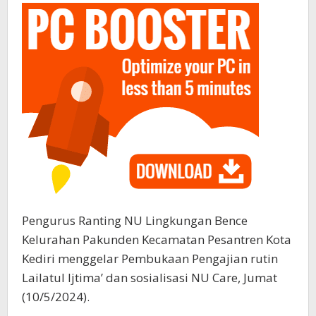
Pengurus Ranting NU Lingkungan Bence
Kelurahan Pakunden Kecamatan Pesantren Kota
Kediri menggelar Pembukaan Pengajian rutin
Lailatul Ijtima’ dan sosialisasi NU Care, Jumat
(10/5/2024).