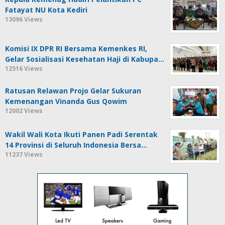
Fatayat NU Kota Kediri
13096 Views
Komisi IX DPR RI Bersama Kemenkes RI,
Gelar Sosialisasi Kesehatan Haji di Kabupa…
12516 Views
Ratusan Relawan Projo Gelar Sukuran
Kemenangan Vinanda Gus Qowim
12002 Views
Wakil Wali Kota Ikuti Panen Padi Serentak
14 Provinsi di Seluruh Indonesia Bersa…
11237 Views