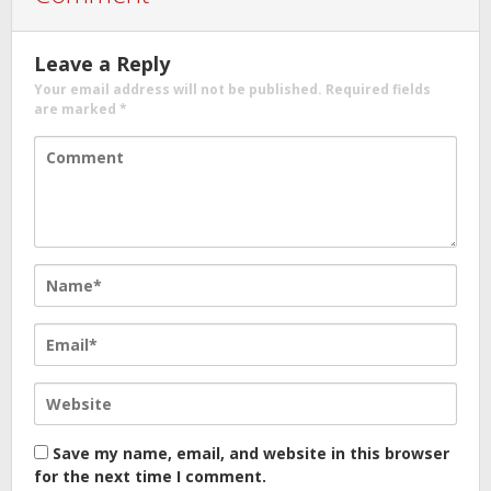
Leave a Reply
Your email address will not be published.
Required fields
are marked
*
Save my name, email, and website in this browser
for the next time I comment.