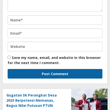
Save my name, email, and website in this browser
for the next time I comment.
Gugatan SK Perangkat Desa
2023 Berpotensi Memanas,
Bagus Nilai Putusan PTUN