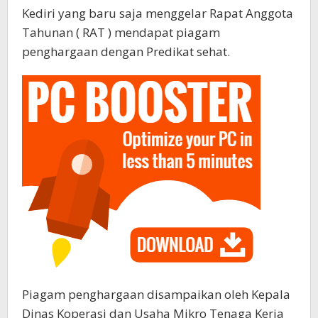
Kediri yang baru saja menggelar Rapat Anggota
Tahunan ( RAT ) mendapat piagam
penghargaan dengan Predikat sehat.
Piagam penghargaan disampaikan oleh Kepala
Dinas Koperasi dan Usaha Mikro Tenaga Kerja