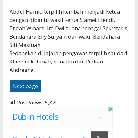
Abdul Hamid terpilih kembali menjadi Ketua
dengan dibantu wakil Ketua Slamet Efendi,
Endah Winarti, Ira Dwi Yuana sebagai Sekretaris,
Bendahara Elly Suryani dan wakil Bendahara
Siti Masfuah.
Sedangkan di jajaran pengawas terpilih saudari
Khusnul kotimah, Sunarko dan Redian
Andreana.
Next page
Post Views:
5,820