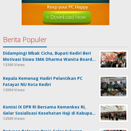
Berita Populer
Didampingi Mbak Cicha, Bupati Kediri Beri
Motivasi Siswa SMA Dharma Wanita Board…
13300 Views
Kepala Kemenag Hadiri Pelantikan PC
Fatayat NU Kota Kediri
13094 Views
Komisi IX DPR RI Bersama Kemenkes RI,
Gelar Sosialisasi Kesehatan Haji di Kabupa…
12509 Views