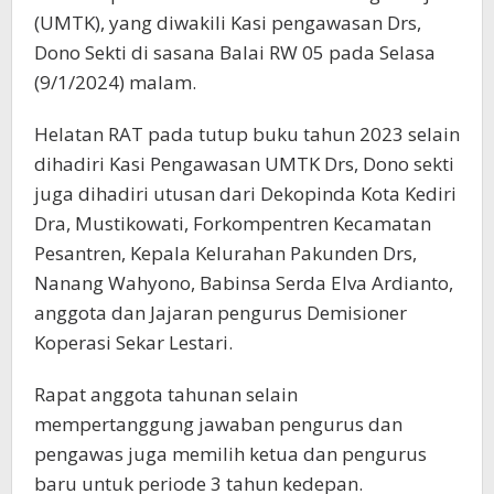
(UMTK), yang diwakili Kasi pengawasan Drs,
Dono Sekti di sasana Balai RW 05 pada Selasa
(9/1/2024) malam.
Helatan RAT pada tutup buku tahun 2023 selain
dihadiri Kasi Pengawasan UMTK Drs, Dono sekti
juga dihadiri utusan dari Dekopinda Kota Kediri
Dra, Mustikowati, Forkompentren Kecamatan
Pesantren, Kepala Kelurahan Pakunden Drs,
Nanang Wahyono, Babinsa Serda Elva Ardianto,
anggota dan Jajaran pengurus Demisioner
Koperasi Sekar Lestari.
Rapat anggota tahunan selain
mempertanggung jawaban pengurus dan
pengawas juga memilih ketua dan pengurus
baru untuk periode 3 tahun kedepan.