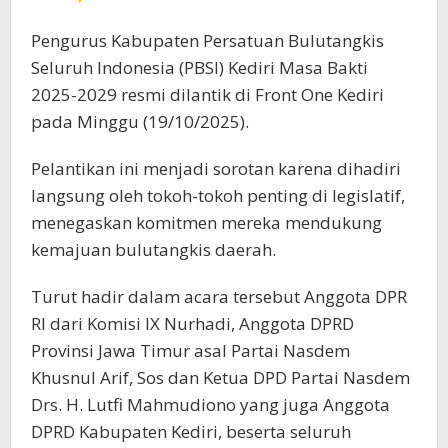
Pengurus Kabupaten Persatuan Bulutangkis
Seluruh Indonesia (PBSI) Kediri Masa Bakti
2025-2029 resmi dilantik di Front One Kediri
pada Minggu (19/10/2025).
Pelantikan ini menjadi sorotan karena dihadiri
langsung oleh tokoh-tokoh penting di legislatif,
menegaskan komitmen mereka mendukung
kemajuan bulutangkis daerah.
​Turut hadir dalam acara tersebut Anggota DPR
RI dari Komisi IX Nurhadi, Anggota DPRD
Provinsi Jawa Timur asal Partai Nasdem
Khusnul Arif, Sos dan Ketua DPD Partai Nasdem
Drs. H. Lutfi Mahmudiono yang juga Anggota
DPRD Kabupaten Kediri, beserta seluruh