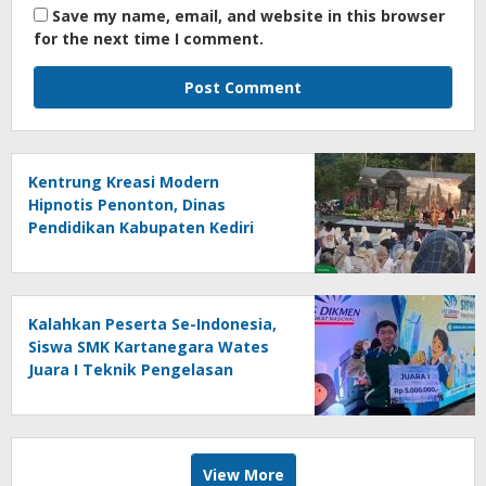
Save my name, email, and website in this browser
for the next time I comment.
Kentrung Kreasi Modern
Hipnotis Penonton, Dinas
Pendidikan Kabupaten Kediri
Angkat Marwah Budaya Lokal
Kalahkan Peserta Se-Indonesia,
Siswa SMK Kartanegara Wates
Juara I Teknik Pengelasan
Tingkat Nasional
View More