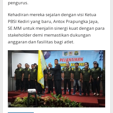
pengurus.
Kehadiran mereka sejalan dengan visi Ketua
PBSI Kediri yang baru, Antox Prapungka Jaya,
SE.MM untuk menjalin sinergi kuat dengan para
stakeholder demi memastikan dukungan
anggaran dan fasilitas bagi atlet.