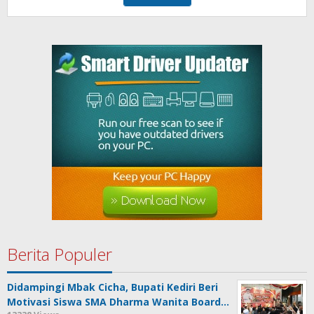
Berita Populer
Didampingi Mbak Cicha, Bupati Kediri Beri
Motivasi Siswa SMA Dharma Wanita Board…