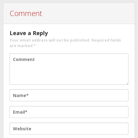
Comment
Leave a Reply
Your email address will not be published.
Required fields
are marked
*