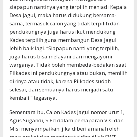
siapapun nantinya yang terpilih menjadi Kepala
Desa Jagul, maka harus didukung bersama-
sama, termasuk calon yang tidak terpilih dan
pendukungnya juga harus ikut mendukung
Kades terpilih guna membangun Desa Jagul
lebih baik lagi. “Siapapun nanti yang terpilih,
juga harus bisa melayani dan mengayomi
warganya. Tidak boleh membeda-bedakan saat
Pilkades ini pendukungnya atau bukan, memilih
dirinya atau tidak, karena Pilkades sudah
selesai, dan semuanya harus menjadi satu
kembali,” tegasnya.
Sementara itu, Calon Kades Jagul nomor urut 1,
Agus Sugandi, S.Pd dalam pemaparan Visi dan
Misi menyampaikan, jika diberi amanah oleh
masyarakat dan mendapat ridho Allah SWT