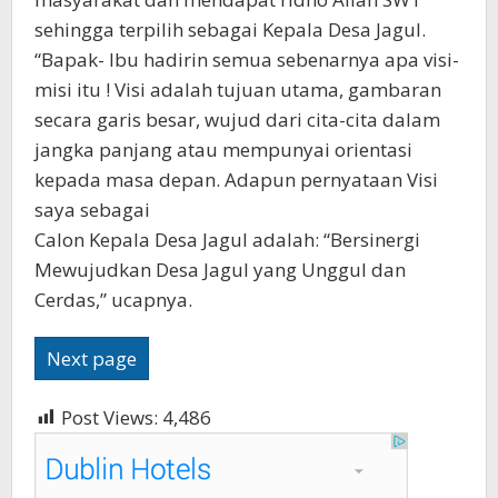
sehingga terpilih sebagai Kepala Desa Jagul.
“Bapak- Ibu hadirin semua sebenarnya apa visi-
misi itu ! Visi adalah tujuan utama, gambaran
secara garis besar, wujud dari cita-cita dalam
jangka panjang atau mempunyai orientasi
kepada masa depan. Adapun pernyataan Visi
saya sebagai
Calon Kepala Desa Jagul adalah: “Bersinergi
Mewujudkan Desa Jagul yang Unggul dan
Cerdas,” ucapnya.
Next page
Post Views:
4,486