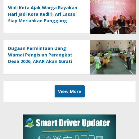
Wali Kota Ajak Warga Rayakan
Hari Jadi Kota Kediri, Ari Lasso
Siap Meriahkan Panggung
Konser
Dugaan Permintaan Uang
Warnai Pengisian Perangkat
Desa 2026, AKAR Akan Surati
DPMD
View More