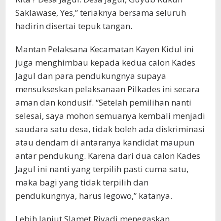
Saklawase, Yes,” teriaknya bersama seluruh
hadirin disertai tepuk tangan.
Mantan Pelaksana Kecamatan Kayen Kidul ini
juga menghimbau kepada kedua calon Kades
Jagul dan para pendukungnya supaya
mensukseskan pelaksanaan Pilkades ini secara
aman dan kondusif. “Setelah pemilihan nanti
selesai, saya mohon semuanya kembali menjadi
saudara satu desa, tidak boleh ada diskriminasi
atau dendam di antaranya kandidat maupun
antar pendukung. Karena dari dua calon Kades
Jagul ini nanti yang terpilih pasti cuma satu,
maka bagi yang tidak terpilih dan
pendukungnya, harus legowo,” katanya.
Lebih lanjut Slamet Riyadi menegaskan,