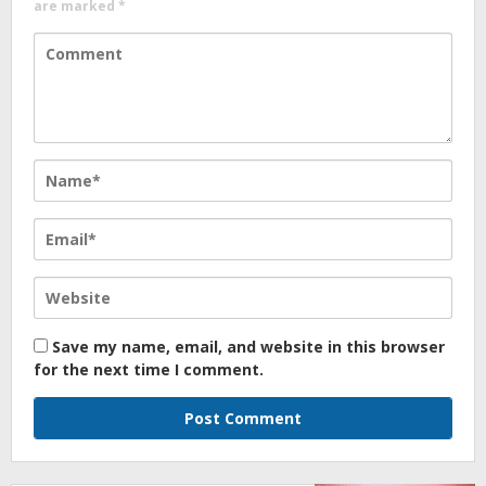
are marked
*
Save my name, email, and website in this browser
for the next time I comment.