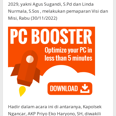
2029, yakni Agus Sugandi, S.Pd dan Linda
Nurmala, S.Sos , melakukan pemaparan Visi dan
Misi, Rabu (30/11/2022)
Hadir dalam acara ini di antaranya, Kapolsek
Ngancar, AKP Priyo Eko Haryono, SH, diwakili