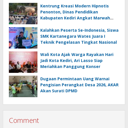
Kentrung Kreasi Modern Hipnotis
Penonton, Dinas Pendidikan
Kabupaten Kediri Angkat Marwah
Budaya Lokal
Kalahkan Peserta Se-Indonesia, Siswa
SMK Kartanegara Wates Juara I
Teknik Pengelasan Tingkat Nasional
Wali Kota Ajak Warga Rayakan Hari
Jadi Kota Kediri, Ari Lasso Siap
Meriahkan Panggung Konser
Dugaan Permintaan Uang Warnai
Pengisian Perangkat Desa 2026, AKAR
Akan Surati DPMD
Comment