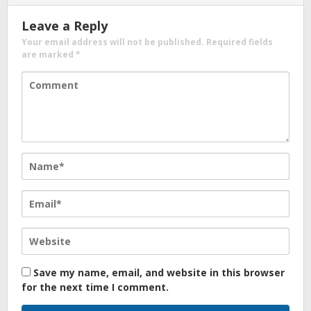
Leave a Reply
Your email address will not be published.
Required fields
are marked
*
Save my name, email, and website in this browser
for the next time I comment.