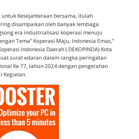
untuk Kesejahteraan bersama, itulah
ring disampaikan oleh banyak lembaga
song era industrialisasi koperasi menuju
engan Tema” Koperasi Maju, Indonesia Emas,”
operasi Indonesia Daerah ( DEKOPINDA) Kota
uat surat edaran dalam rangka peringatan
ional Ke 77, tahun 2024 dengan pengerahan
i Kegiatan.