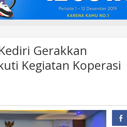
Kediri Gerakkan
uti Kegiatan Koperasi