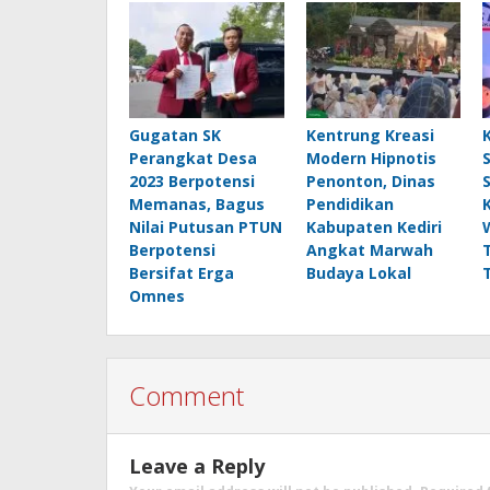
Gugatan SK
Kentrung Kreasi
Perangkat Desa
Modern Hipnotis
2023 Berpotensi
Penonton, Dinas
Memanas, Bagus
Pendidikan
Nilai Putusan PTUN
Kabupaten Kediri
Berpotensi
Angkat Marwah
Bersifat Erga
Budaya Lokal
Omnes
Comment
Leave a Reply