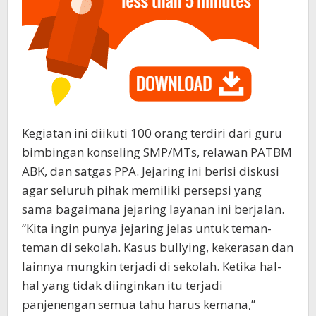
Kegiatan ini diikuti 100 orang terdiri dari guru
bimbingan konseling SMP/MTs, relawan PATBM
ABK, dan satgas PPA. Jejaring ini berisi diskusi
agar seluruh pihak memiliki persepsi yang
sama bagaimana jejaring layanan ini berjalan.
“Kita ingin punya jejaring jelas untuk teman-
teman di sekolah. Kasus bullying, kekerasan dan
lainnya mungkin terjadi di sekolah. Ketika hal-
hal yang tidak diinginkan itu terjadi
panjenengan semua tahu harus kemana,”