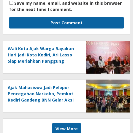
Save my name, email, and website in this browser
for the next time I comment.
Wali Kota Ajak Warga Rayakan
Hari Jadi Kota Kediri, Ari Lasso
Siap Meriahkan Panggung
Konser
Ajak Mahasiswa Jadi Pelopor
Pencegahan Narkoba, Pemkot
Kediri Gandeng BNN Gelar Aksi
Bersama Cegah Narkoba
View More