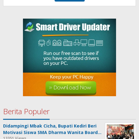
Berita Populer
Didampingi Mbak Cicha, Bupati Kediri Beri
Motivasi Siswa SMA Dharma Wanita Board…
13351 Views