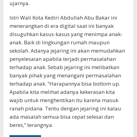
ujarnya.
Istri Wali Kota Kediri Abdullah Abu Bakar ini
menerangkan di era digital saat ini banyak
disuguhkan kasus-kasus yang menimpa anak-
anak. Baik di lingkungan rumah maupun
sekolah. Adanya jejaring ini akan memudahkan
penyelesaian apabila terjadi permasalahan
terhadap anak. Sebab jejaring ini melibatkan
banyak pihak yang menangani permasalahan
terhadap anak. “Harapannya bisa bottom up.
Apabila kita melihat adanya kekerasan kita
wajib untuk menghentikan itu karena masuk
ranah pidana. Tentu dengan jejaring ini kalau
ada masalah semua bisa cepat selesai dan
beres,” terangnya.