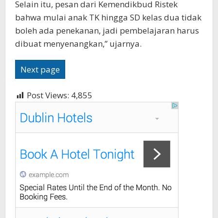
Selain itu, pesan dari Kemendikbud Ristek
bahwa mulai anak TK hingga SD kelas dua tidak
boleh ada penekanan, jadi pembelajaran harus
dibuat menyenangkan,” ujarnya.
Next page
Post Views:
4,855