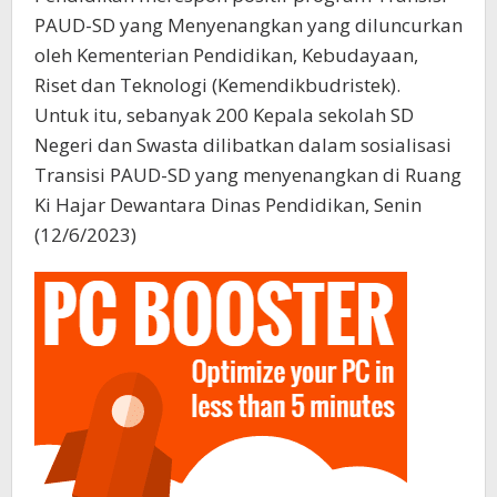
PAUD-SD yang Menyenangkan yang diluncurkan
oleh Kementerian Pendidikan, Kebudayaan,
Riset dan Teknologi (Kemendikbudristek).
Untuk itu, sebanyak 200 Kepala sekolah SD
Negeri dan Swasta dilibatkan dalam sosialisasi
Transisi PAUD-SD yang menyenangkan di Ruang
Ki Hajar Dewantara Dinas Pendidikan, Senin
(12/6/2023)