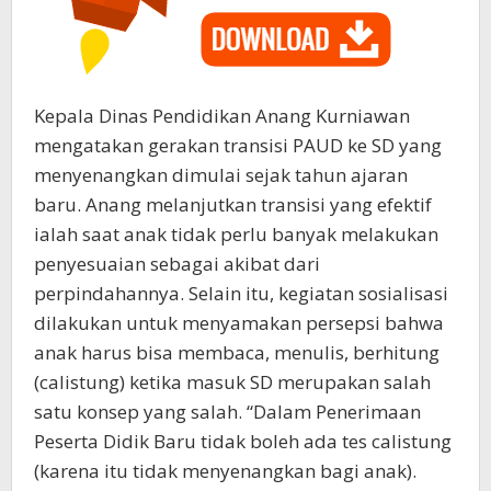
Kepala Dinas Pendidikan Anang Kurniawan
mengatakan gerakan transisi PAUD ke SD yang
menyenangkan dimulai sejak tahun ajaran
baru. Anang melanjutkan transisi yang efektif
ialah saat anak tidak perlu banyak melakukan
penyesuaian sebagai akibat dari
perpindahannya. Selain itu, kegiatan sosialisasi
dilakukan untuk menyamakan persepsi bahwa
anak harus bisa membaca, menulis, berhitung
(calistung) ketika masuk SD merupakan salah
satu konsep yang salah. “Dalam Penerimaan
Peserta Didik Baru tidak boleh ada tes calistung
(karena itu tidak menyenangkan bagi anak).