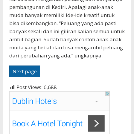
pembangunan di Kediri. Apalagi anak-anak
muda banyak memiliki ide-ide kreatif untuk
bisa dikembangkan. “Peluang yang ada pasti
banyak sekali dan ini giliran kalian semua untuk
ambil bagian. Sudah banyak contoh anak-anak
muda yang hebat dan bisa mengambil peluang
dari perubahan yang ada,” ungkapnya.
Next page
Post Views:
6,688