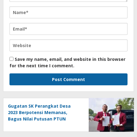
Save my name, email, and website in this browser
for the next time I comment.
Gugatan SK Perangkat Desa
2023 Berpotensi Memanas,
Bagus Nilai Putusan PTUN
Berpotensi Bersifat Erga Omnes