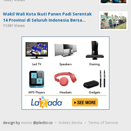
Wakil Wali Kota Ikuti Panen Padi Serentak
14 Provinsi di Seluruh Indonesia Bersa…
11261 Views
design by
memo
@pledoi.co
Indeks Berita
Terms of Service