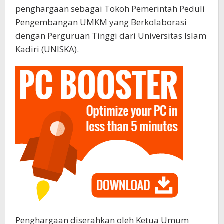
penghargaan sebagai Tokoh Pemerintah Peduli
Pengembangan UMKM yang Berkolaborasi
dengan Perguruan Tinggi dari Universitas Islam
Kadiri (UNISKA).
Penghargaan diserahkan oleh Ketua Umum