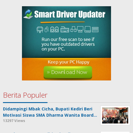
Berita Populer
Didampingi Mbak Cicha, Bupati Kediri Beri
Motivasi Siswa SMA Dharma Wanita Board…
13297 Views