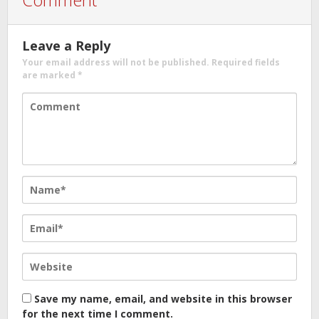
Leave a Reply
Your email address will not be published.
Required fields
are marked
*
Save my name, email, and website in this browser
for the next time I comment.