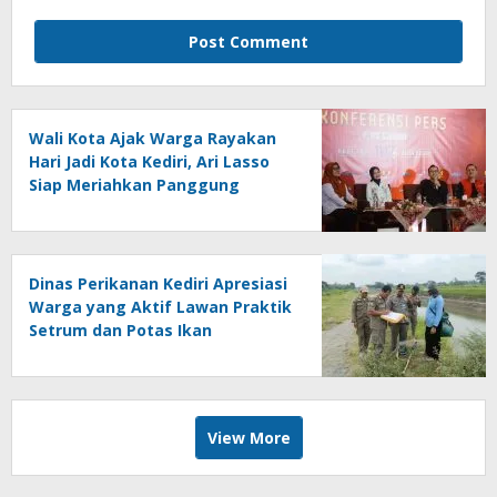
Wali Kota Ajak Warga Rayakan
Hari Jadi Kota Kediri, Ari Lasso
Siap Meriahkan Panggung
Konser
Dinas Perikanan Kediri Apresiasi
Warga yang Aktif Lawan Praktik
Setrum dan Potas Ikan
View More