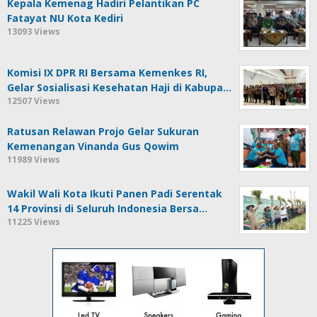
Kepala Kemenag Hadiri Pelantikan PC
Fatayat NU Kota Kediri
13093 Views
Komisi IX DPR RI Bersama Kemenkes RI,
Gelar Sosialisasi Kesehatan Haji di Kabupa…
12507 Views
Ratusan Relawan Projo Gelar Sukuran
Kemenangan Vinanda Gus Qowim
11989 Views
Wakil Wali Kota Ikuti Panen Padi Serentak
14 Provinsi di Seluruh Indonesia Bersa…
11225 Views