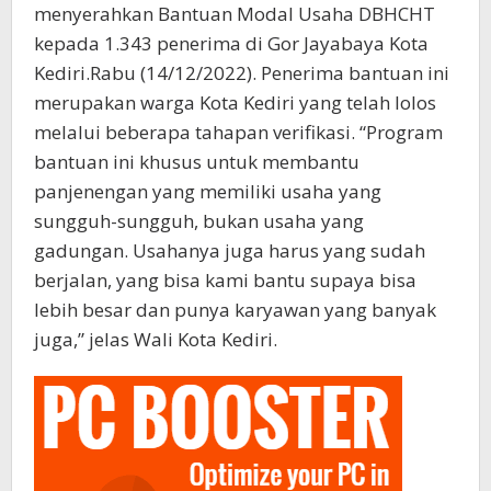
menyerahkan Bantuan Modal Usaha DBHCHT
kepada 1.343 penerima di Gor Jayabaya Kota
Kediri.Rabu (14/12/2022). Penerima bantuan ini
merupakan warga Kota Kediri yang telah lolos
melalui beberapa tahapan verifikasi. “Program
bantuan ini khusus untuk membantu
panjenengan yang memiliki usaha yang
sungguh-sungguh, bukan usaha yang
gadungan. Usahanya juga harus yang sudah
berjalan, yang bisa kami bantu supaya bisa
lebih besar dan punya karyawan yang banyak
juga,” jelas Wali Kota Kediri.