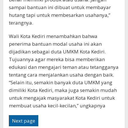
sampai bantuan ini dibuat untuk membayar
hutang tapi untuk membesarkan usahanya,”
terangnya.
Wali Kota Kediri menambahkan bahwa
penerima bantuan modal usaha ini akan
dijadikan sebagai duta UMKM Kota Kediri.
Tujuannya agar mereka bisa memberikan
edukasi dan mengajari teman atau tetangganya
tentang cara menjalankan usaha dengan baik.
“Selain itu, semakin banyak duta UMKM yang
dimiliki Kota Kediri, maka juga semakin mudah
untuk mengajak masyarakat Kota Kediri untuk
membuat usaha kecil-kecilan,” ungkapnya
Next page