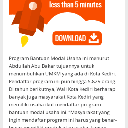
Program Bantuan Modal Usaha ini menurut
Abdullah Abu Bakar tujuannya untuk
menumbuhkan UMKM yang ada di Kota Kediri.
Pendaftar program ini pun hingga 5.829 orang.
Di tahun berikutnya, Wali Kota Kediri berharap
banyak juga masyarakat Kota Kediri yang
memiliki usaha ikut mendaftar program
bantuan modal usaha ini. “Masyarakat yang
ingin mendaftar program ini harus yang benar-
benar memiliki produk atau usaha. Jangan