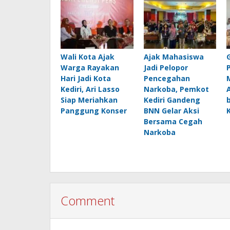
Wali Kota Ajak
Ajak Mahasiswa
Warga Rayakan
Jadi Pelopor
Hari Jadi Kota
Pencegahan
Kediri, Ari Lasso
Narkoba, Pemkot
Siap Meriahkan
Kediri Gandeng
Panggung Konser
BNN Gelar Aksi
Bersama Cegah
Narkoba
Comment