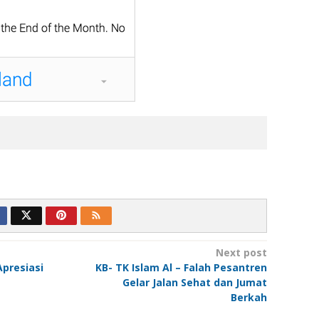
Next post
Apresiasi
KB- TK Islam Al – Falah Pesantren
Gelar Jalan Sehat dan Jumat
Berkah