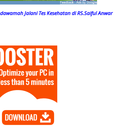
awamah Jalani Tes Kesehatan di RS.Saiful Anwar